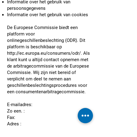
Informatie over het gebruik van
persoonsgegevens
Informatie over het gebruik van cookies
De Europese Commissie biedt een
platform voor
onlinegeschillenbeslechting (ODR). Dit
platform is beschikbaar op
http://ec.europa.eu/consumers/odr/.
Als
klant kunt u altijd contact opnemen met
de arbitragecommissie van de Europese
Commissie. Wij zijn niet bereid of
verplicht om deel te nemen aan
geschillenbeslechtingsprocedures voor
een consumentenarbitragecommissie.
E-mailadres:
Zo een. :
Fax:
Adres :