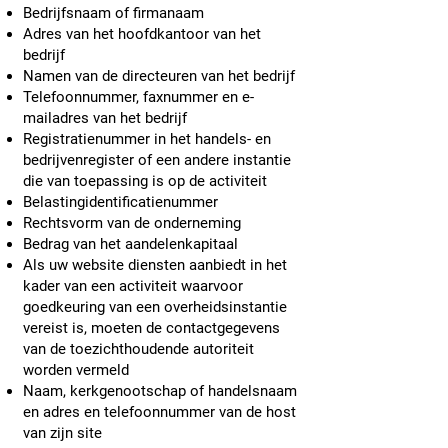
Bedrijfsnaam of firmanaam
Adres van het hoofdkantoor van het
bedrijf
Namen van de directeuren van het bedrijf
Telefoonnummer, faxnummer en e-
mailadres van het bedrijf
Registratienummer in het handels- en
bedrijvenregister of een andere instantie
die van toepassing is op de activiteit
Belastingidentificatienummer
Rechtsvorm van de onderneming
Bedrag van het aandelenkapitaal
Als uw website diensten aanbiedt in het
kader van een activiteit waarvoor
goedkeuring van een overheidsinstantie
vereist is, moeten de contactgegevens
van de toezichthoudende autoriteit
worden vermeld
Naam, kerkgenootschap of handelsnaam
en adres en telefoonnummer van de host
van zijn site