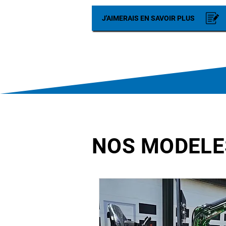
J'AIMERAIS EN SAVOIR PLUS
NOS MODELE