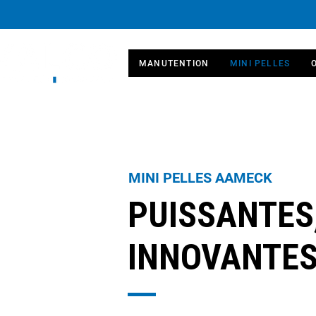
MANUTENTION
MINI PELLES
MINI PELLES AAMECK
PUISSANTES
INNOVANTES