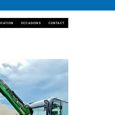
OCATION
OCCASIONS
CONTACT