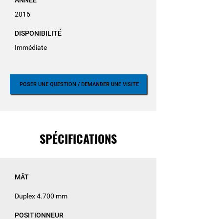
ANNÉE
2016
DISPONIBILITÉ
Immédiate
POSER UNE QUESTION / DEMANDER UNE VISITE
SPÉCIFICATIONS
MÂT
Duplex 4.700 mm
POSITIONNEUR